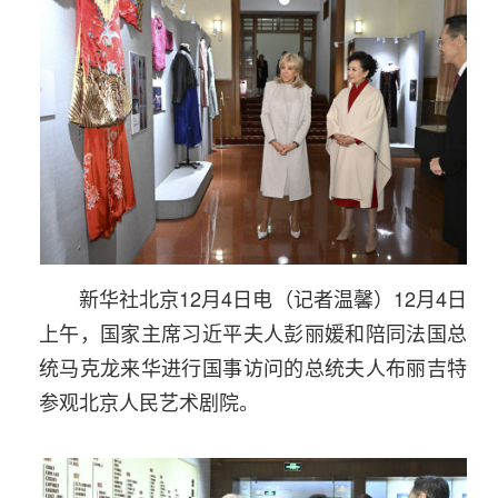
新华社北京12月4日电（记者温馨）12月4日
上午，国家主席习近平夫人彭丽媛和陪同法国总
统马克龙来华进行国事访问的总统夫人布丽吉特
参观北京人民艺术剧院。