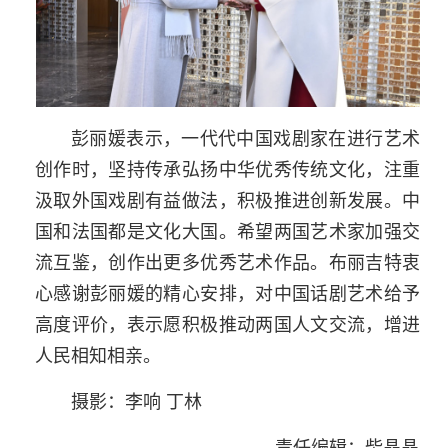
彭丽媛表示，一代代中国戏剧家在进行艺术
创作时，坚持传承弘扬中华优秀传统文化，注重
汲取外国戏剧有益做法，积极推进创新发展。中
国和法国都是文化大国。希望两国艺术家加强交
流互鉴，创作出更多优秀艺术作品。布丽吉特衷
心感谢彭丽媛的精心安排，对中国话剧艺术给予
高度评价，表示愿积极推动两国人文交流，增进
人民相知相亲。
摄影：李响 丁林
责任编辑：柴晶晶