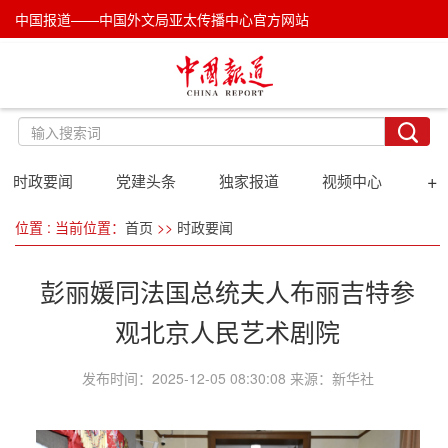
中国报道——中国外文局亚太传播中心官方网站
+
时政要闻
党建头条
独家报道
视频中心
位置 : 当前位置：
首页
>>
时政要闻
彭丽媛同法国总统夫人布丽吉特参
观北京人民艺术剧院
发布时间：2025-12-05 08:30:08 来源：新华社