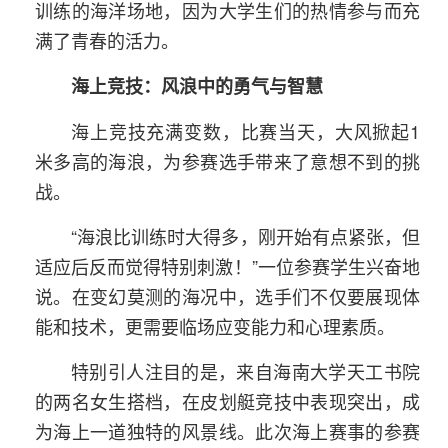
训练的海洋场地，因为大学生们的热情参与而充
满了青春的活力。
海上竞技：风浪中的勇气与智慧
海上竞技充满变数，比赛当天，大风掀起1
米多高的海浪，为参赛选手带来了意想不到的挑
战。
“海浪比训练时大得多，刚开始有点紧张，但
适应后反而觉得特别刺激！”一位参赛学生兴奋地
说。在变幻莫测的海况中，选手们不仅要展现体
能和技术，更需要临场应变能力和心理素质。
特别引人注目的是，来自海南大学天工书院
的两名女生搭档，在皮划艇竞技中表现突出，成
为海上一道独特的风景线。此次海上赛事的参赛