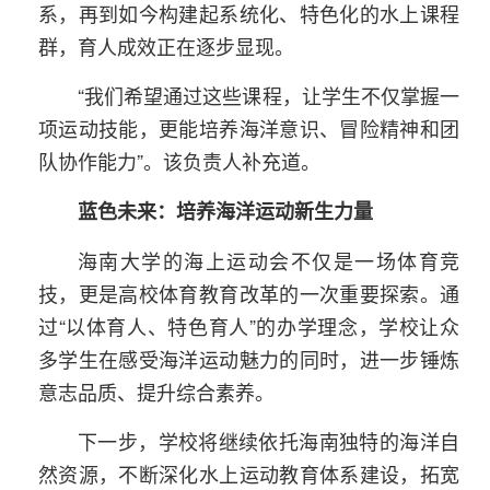
系，再到如今构建起系统化、特色化的水上课程
群，育人成效正在逐步显现。
“我们希望通过这些课程，让学生不仅掌握一
项运动技能，更能培养海洋意识、冒险精神和团
队协作能力”。该负责人补充道。
蓝色未来：培养海洋运动新生力量
海南大学的海上运动会不仅是一场体育竞
技，更是高校体育教育改革的一次重要探索。通
过“以体育人、特色育人”的办学理念，学校让众
多学生在感受海洋运动魅力的同时，进一步锤炼
意志品质、提升综合素养。
下一步，学校将继续依托海南独特的海洋自
然资源，不断深化水上运动教育体系建设，拓宽