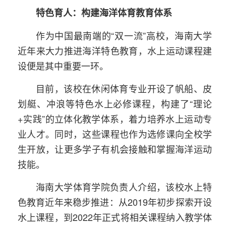
特色育人：构建海洋体育教育体系
作为中国最南端的“双一流”高校，海南大学
近年来大力推进海洋特色教育，水上运动课程建
设便是其中重要一环。
目前，该校在休闲体育专业开设了帆船、皮
划艇、冲浪等特色水上必修课程，构建了“理论
+实践”的立体化教学体系，着力培养水上运动专
业人才。同时，这些课程也作为选修课向全校学
生开放，让更多学子有机会接触和掌握海洋运动
技能。
海南大学体育学院负责人介绍，该校水上特
色教育近年来稳步推进：从2019年初步探索开设
水上课程，到2022年正式将相关课程纳入教学体