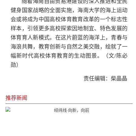
随着海南自由贸易港建设的深入推进和全民
健身国家战略的全面实施，海南大学的海上运动
会或将成为中国高校体育教育改革的一个标志性
样本，引领更多高校探索因地制宜、特色发展的
体育育人新模式。在这片蔚蓝的海洋上，青春与
海浪共舞，教育创新与自然之美交融，绘就了一
幅新时代高校体育教育的生动图景。（文/陈必
勋）
责任编辑：柴晶晶
推荐新闻