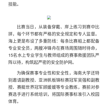
技能。
比赛当日，从装备穿戴、岸上练习到赛中比
拼，每个环节都有严格的安全规定和专人监督。
海上更是布设了多重防线：每条比赛船上都配备
专业安全员，两艘冲锋舟在赛场周围随时待命，
15名水上专业学生与教师组成的赛事救援团队严
阵以待，构筑起严密的安全防护网。
为确保赛事专业性和安全性，海南大学还特
别邀请副教授、亚洲帆板锦标赛冠军吴强和副教
授、赛艇世界冠军顾媛媛等专业教练，赛前对参
赛选手进行系统培训，将国际赛事标准引入校园
体育。