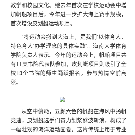
教学和校园文化。继去年首次在学校运动会中增
加帆船项目后，今年进一步扩大海上赛事规模，
首次增设皮划艇运动项目。
“将运动会搬到大海上，是我们‘以体育人、
特色育人’办学理念的具体实践”。海南大学体育
学院负责人表示。今年的运动会上，帆船项目共
有11支书院代表队参加，皮划艇项目则吸引了全
校13个书院的师生踊跃报名，参与热情空前高
涨。
从空中俯瞰，五颜六色的帆船在海风中扬帆
竞速，皮划艇选手们奋力划桨劈波斩浪，构成了
一幅壮观的海洋运动画卷。这片传统上用于专业