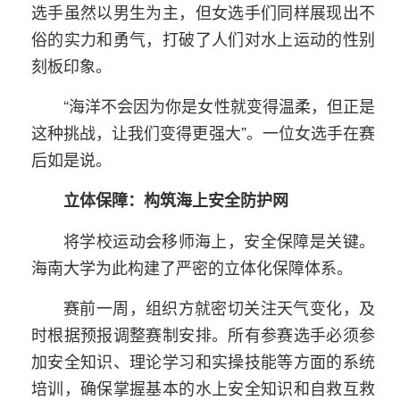
选手虽然以男生为主，但女选手们同样展现出不
俗的实力和勇气，打破了人们对水上运动的性别
刻板印象。
“海洋不会因为你是女性就变得温柔，但正是
这种挑战，让我们变得更强大”。一位女选手在赛
后如是说。
立体保障：构筑海上安全防护网
将学校运动会移师海上，安全保障是关键。
海南大学为此构建了严密的立体化保障体系。
赛前一周，组织方就密切关注天气变化，及
时根据预报调整赛制安排。所有参赛选手必须参
加安全知识、理论学习和实操技能等方面的系统
培训，确保掌握基本的水上安全知识和自救互救