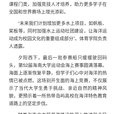
课程门类，加强竞技人才培养，助力更多学子在
全国和世界赛场上增光添彩。
“未来我们计划增加更多水上项目，如帆板、
桨板等，同时加强水上运动社团建设，让海洋运
动成为校园文化的重要组成部分”。体育学院负责
人透露。
夕阳西下，最后一批参赛船只缓缓驶回码
头，第52届海南大学运动会海上赛事圆满落幕。
海面上逐渐恢复平静，但学子们心中对海洋的热
情已被点燃。这场别开生面的海上竞赛，不仅展
示了当代大学生勇于挑战、亲近自然的精神风
貌，更预示着一所热带岛屿高校在海洋特色教育
道路上的坚定步伐。