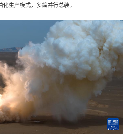
拍化生产模式，多箭并行总装。