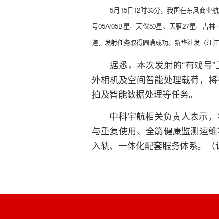
5月15日12时33分，我国在东风商
号05A/05B星、天仪50星、天雁27星、
道，发射任务取得圆满成功。新华社发（汪江
据悉，本次发射的“有戏号
外相机及空间智能处理载荷，将
拍及智能数据处理等任务。
中科宇航相关负责人表示，
与重复使用、全箭健康监测运维
入轨、一体化配套服务体系。（