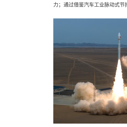
力；通过借鉴汽车工业脉动式节