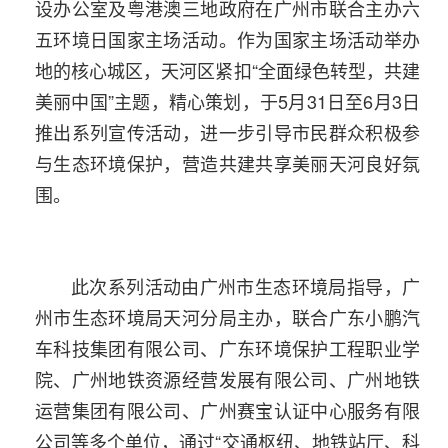
设办公室及粤港澳三地政府在广州市联合主办六
五环境日国家主场活动。作为国家主场活动举办
地的核心城区，天河区紧扣“全面绿色转型，共建
美丽中国”主题，精心策划，于5月31日至6月3日
推出系列宣传活动，进一步引导市民群众积极参
与生态环境保护，营造共建共享美丽天河良好氛
围。
此次系列活动由广州市生态环境局指导，广
州市生态环境局天河分局主办，联合广东小鹏汽
车科技集团有限公司、广东环境保护工程职业学
院、广州地铁资源经营发展有限公司、广州地铁
运营集团有限公司、广州赛宝认证中心服务有限
公司等多个单位，通过“交通枢纽、地铁站厅、科