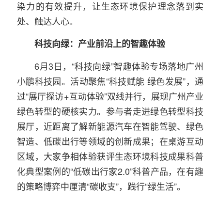
染力的有效提升，让生态环境保护理念落到实
处、触达人心。
科技向绿：产业前沿上的智趣体验
6月3日，“科技向绿”智趣体验专场落地广州
小鹏科技园。活动聚焦“科技赋能 绿色发展”，通
过“展厅探访+互动体验”双线并行，展现广州产业
绿色转型的硬核实力。参与者走进绿色转型科技
展厅，近距离了解新能源汽车在智能驾驶、绿色
智造、低碳出行等领域的创新成果；在桌游互动
区域，大家争相体验获评生态环境科技成果科普
化典型案例的“低碳出行家2.0”科普产品，在有趣
的策略博弈中厘清“碳收支”，践行“绿生活”。