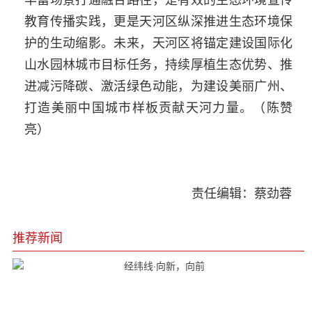
教育传播实践，更是天河区纵深推进生态环境保
护的生动缩影。未来，天河区将锚定建设国际化
山水园林城市目标任务，持续厚植生态优势、推
进减污降碳、激活绿色动能，为建设美丽广州、
打造美丽中国城市样板贡献天河力量。（陈赞
亮）
责任编辑：蔡劲蓉
推荐新闻