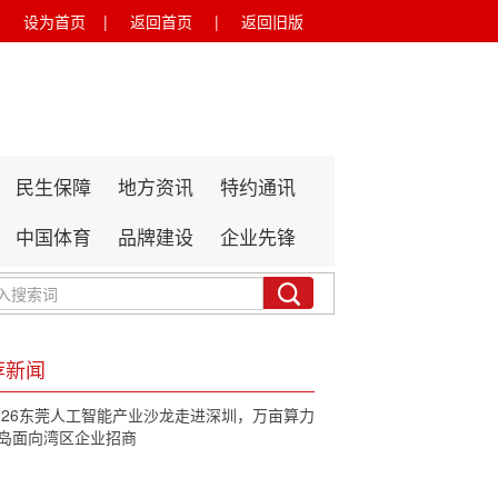
设为首页 |
返回首页 |
返回旧版
民生保障
地方资讯
特约通讯
中国体育
品牌建设
企业先锋
荐新闻