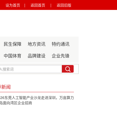
设为首页 |
返回首页 |
返回旧版
民生保障
地方资讯
特约通讯
中国体育
品牌建设
企业先锋
荐新闻